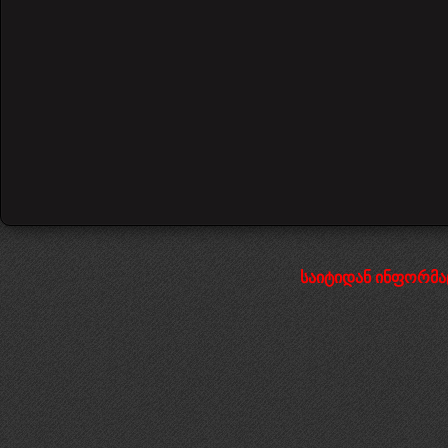
საიტიდან ინფორმა