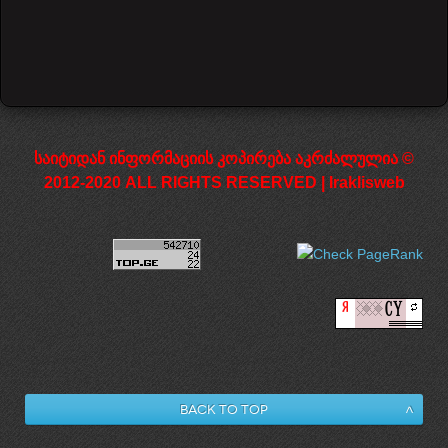
საიტიდან ინფორმაციის კოპირება აკრძალულია ©
2012-2020 ALL RIGHTS RESERVED | Iraklisweb
Back to Top